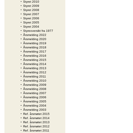
Styret 2010
Styret 2009
Styret 2008
Styret 2007
Styret 2006
Styret 2005
Styret 2004
Styreoversikt fra 1977
Årsmelding 2022
Årsmelding 2020
Årsmelding 2019
Årsmelding 2018
Årsmelding 2017
Årsmelding 2016
Årsmelding 2015
Årsmelding 2014
Årsmelding 2013
Årsmelding 2012
Årsmelding 2011
Årsmelding 2010
Årsmelding 2009
Årsmelding 2008
Årsmelding 2007
Årsmelding 2006
Årsmelding 2005
Årsmelding 2004
Årsmelding 2003
Ref. årsmøtet 2015
Ref. årsmøtet 2014
Ref. årsmøtet 2013
Ref. årsmøtet 2012
Ref. årsmøtet 2011