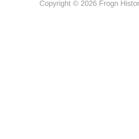
Copyright © 2026 Frogn Histor