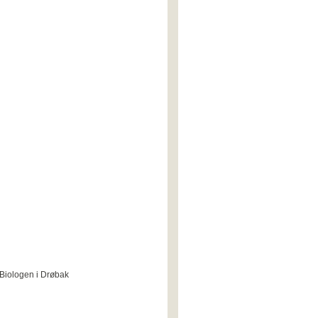
Biologen i Drøbak