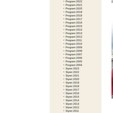
Program 2022
B
Program 2021
Program 2020
Program 2019
Program 2018
Program 2017
Program 2016
Program 2015
Program 2014
Program 2013
Program 2012
Program 2011
Program 2010
Program 2009
Program 2008
Program 2007
Program 2006
Program 2005
Program 2004
Styret 2023
Styret 2022
Styret 2021
Styret 2020
Styret 2019
Styret 2018
Styret 2017
Styret 2016
Styret 2015
Styret 2014
Styret 2013
Styret 2012
Styret 2011