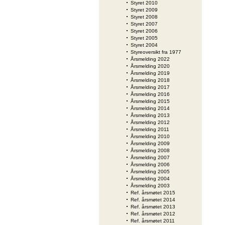
Styret 2010
Styret 2009
Styret 2008
Styret 2007
Styret 2006
Styret 2005
Styret 2004
Styreoversikt fra 1977
Årsmelding 2022
Årsmelding 2020
Årsmelding 2019
Årsmelding 2018
Årsmelding 2017
Årsmelding 2016
Årsmelding 2015
Årsmelding 2014
Årsmelding 2013
Årsmelding 2012
Årsmelding 2011
Årsmelding 2010
Årsmelding 2009
Årsmelding 2008
Årsmelding 2007
Årsmelding 2006
Årsmelding 2005
Årsmelding 2004
Årsmelding 2003
Ref. årsmøtet 2015
Ref. årsmøtet 2014
Ref. årsmøtet 2013
Ref. årsmøtet 2012
Ref. årsmøtet 2011